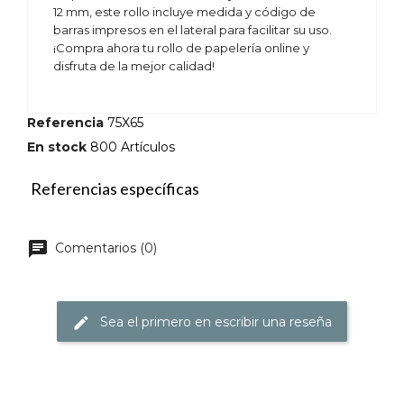
12 mm, este rollo incluye medida y código de
barras impresos en el lateral para facilitar su uso.
¡Compra ahora tu rollo de papelería online y
disfruta de la mejor calidad!
Referencia
75X65
En stock
800 Artículos
Referencias específicas
Comentarios (0)
Sea el primero en escribir una reseña