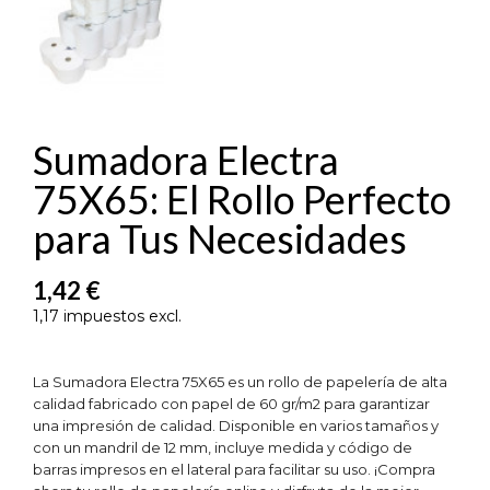
Sumadora Electra
75X65: El Rollo Perfecto
para Tus Necesidades
1,42 €
1,17 impuestos excl.
La Sumadora Electra 75X65 es un rollo de papelería de alta
calidad fabricado con papel de 60 gr/m2 para garantizar
una impresión de calidad. Disponible en varios tamaños y
con un mandril de 12 mm, incluye medida y código de
barras impresos en el lateral para facilitar su uso. ¡Compra