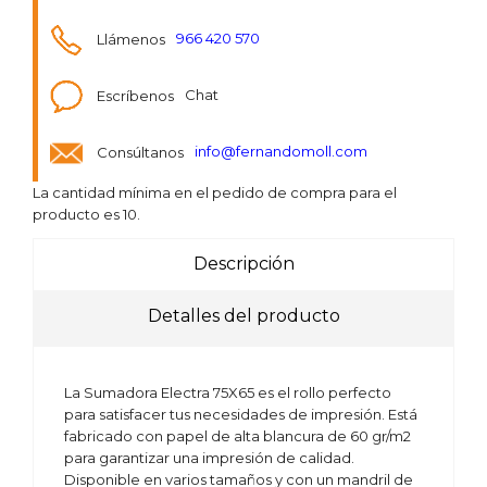
Llámenos
966 420 570
Escríbenos
Chat
Consúltanos
info@fernandomoll.com
La cantidad mínima en el pedido de compra para el
producto es 10.
Descripción
Detalles del producto
La Sumadora Electra 75X65 es el rollo perfecto
para satisfacer tus necesidades de impresión. Está
fabricado con papel de alta blancura de 60 gr/m2
para garantizar una impresión de calidad.
Disponible en varios tamaños y con un mandril de