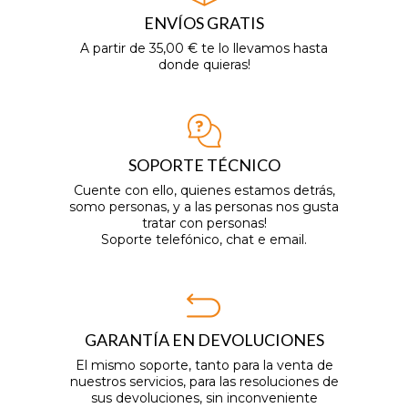
ENVÍOS GRATIS
A partir de 35,00 € te lo llevamos hasta
donde quieras!
SOPORTE TÉCNICO
Cuente con ello, quienes estamos detrás,
somo personas, y a las personas nos gusta
tratar con personas!
Soporte telefónico, chat e email.
GARANTÍA EN DEVOLUCIONES
El mismo soporte, tanto para la venta de
nuestros servicios, para las resoluciones de
sus devoluciones, sin inconveniente