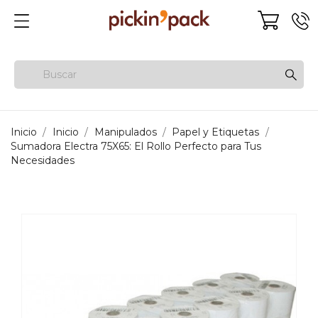
Inicio
Inicio
Manipulados
Papel y Etiquetas
Sumadora Electra 75X65: El Rollo Perfecto para Tus
Necesidades