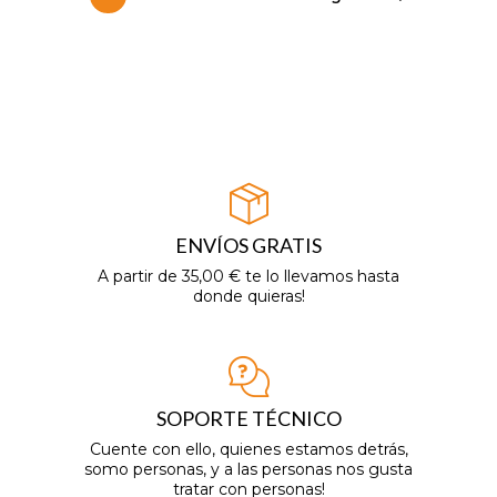
ENVÍOS GRATIS
A partir de 35,00 € te lo llevamos hasta
donde quieras!
SOPORTE TÉCNICO
Cuente con ello, quienes estamos detrás,
somo personas, y a las personas nos gusta
tratar con personas!