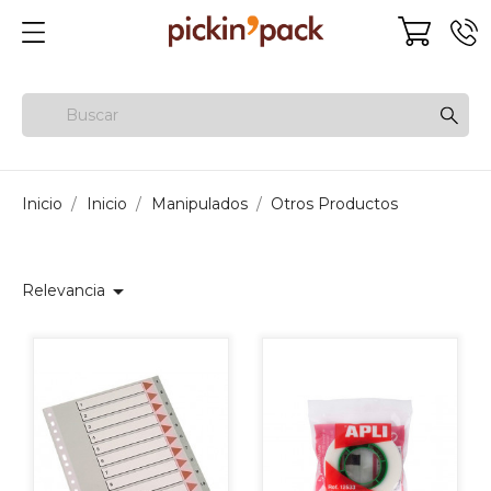
Inicio
Inicio
Manipulados
Otros Productos

Relevancia