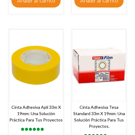
Añadir al carrito
Añadir al carrito
Cinta Adhesiva Apli 33m X
Cinta Adhesiva Tesa
19mm: Una Solución
Standard 33m X 19mm: Una
Práctica Para Tus Proyectos
Solución Práctica Para Tus
Proyectos.