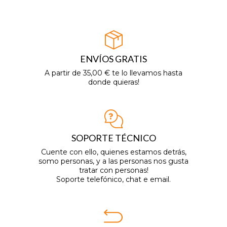
ENVÍOS GRATIS
A partir de 35,00 € te lo llevamos hasta
donde quieras!
SOPORTE TÉCNICO
Cuente con ello, quienes estamos detrás,
somo personas, y a las personas nos gusta
tratar con personas!
Soporte telefónico, chat e email.