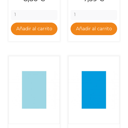
Añadir al carrito
Añadir al carrito