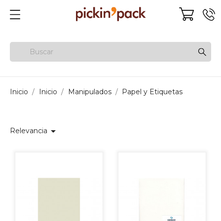
Inicio
Inicio
Manipulados
Papel y Etiquetas

Relevancia