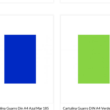
lina Guarro Din A4 Azul Mar 185
Cartulina Guarro DIN A4 Verd