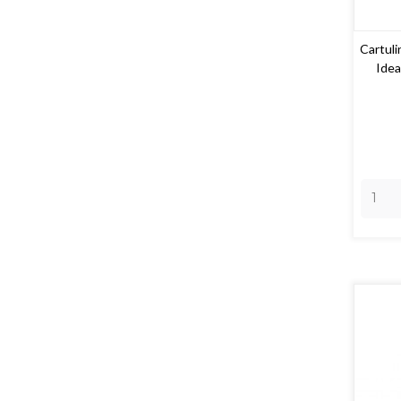
Cartuli
Idea