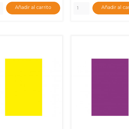
Añadir al carrito
Añadir al ca