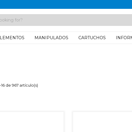
LEMENTOS
MANIPULADOS
CARTUCHOS
INFOR
16 de 967 artículo(s)