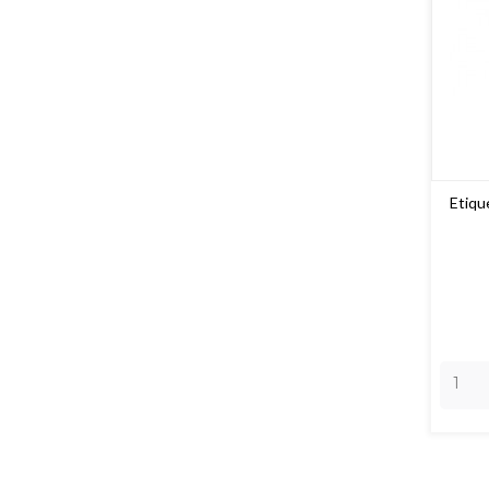
Etiqu