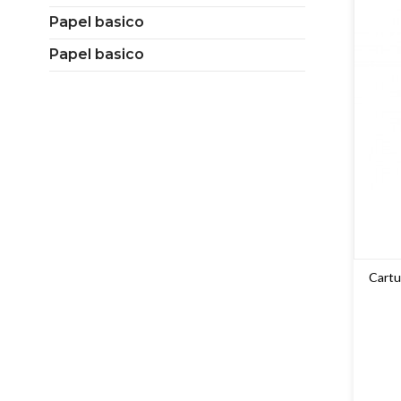
Papel basico
Papel basico
Cartu