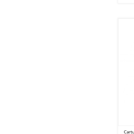
Cartu