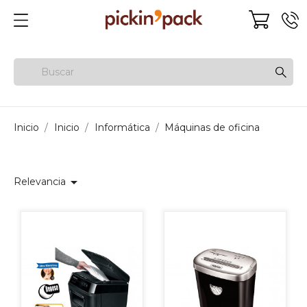
Inicio
Inicio
Informática
Máquinas de oficina

Relevancia