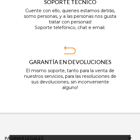
SOPORTE TÉCNICO
Cuente con ello, quienes estamos detrás,
somo personas, y a las personas nos gusta
tratar con personas!
Soporte telefónico, chat e email.
GARANTÍA EN DEVOLUCIONES
El mismo soporte, tanto para la venta de
nuestros servicios, para las resoluciones de
sus devoluciones, sin inconveniente
alguno!

PÁGINAS LEGALES