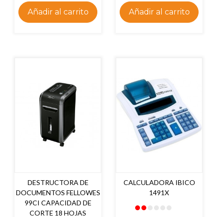
Añadir al carrito
Añadir al carrito
DESTRUCTORA DE
CALCULADORA IBICO
DOCUMENTOS FELLOWES
1491X
99CI CAPACIDAD DE
CORTE 18 HOJAS