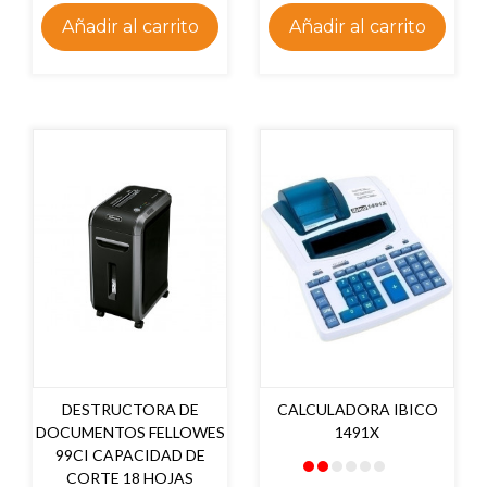
Añadir al carrito
Añadir al carrito
DESTRUCTORA DE
CALCULADORA IBICO
DOCUMENTOS FELLOWES
1491X
99CI CAPACIDAD DE
CORTE 18 HOJAS