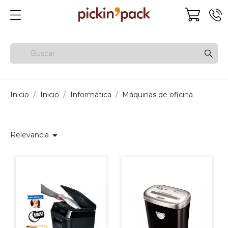
Inicio
Inicio
Informática
Máquinas de oficina

Relevancia