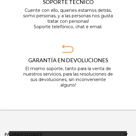
SOPORTE TÉCNICO
Cuente con ello, quienes estamos detrás,
somo personas, y a las personas nos gusta
tratar con personas!
Soporte telefónico, chat e email.
GARANTÍA EN DEVOLUCIONES
El mismo soporte, tanto para la venta de
nuestros servicios, para las resoluciones de
sus devoluciones, sin inconveniente
alguno!

PÁGINAS LEGALES