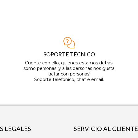
SOPORTE TÉCNICO
Cuente con ello, quienes estamos detrás,
somo personas, y a las personas nos gusta
tratar con personas!
Soporte telefónico, chat e email.
S LEGALES
SERVICIO AL CLIENTE