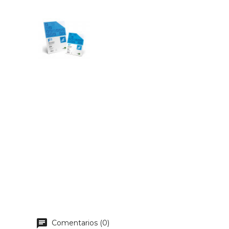
Comentarios (0)