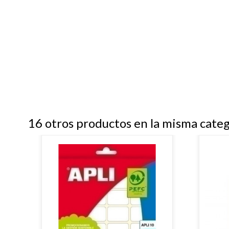
16 otros productos en la misma categ