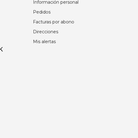
Información personal
Pedidos
Facturas por abono
Direcciones
Mis alertas
K