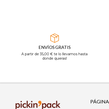
ENVÍOS GRATIS
A partir de 35,00 € te lo llevamos hasta
donde quieras!
PÁGINA