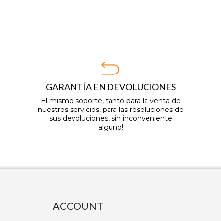
GARANTÍA EN DEVOLUCIONES
El mismo soporte, tanto para la venta de
nuestros servicios, para las resoluciones de
sus devoluciones, sin inconveniente
alguno!
ACCOUNT