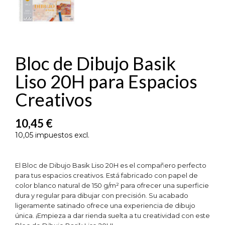
Bloc de Dibujo Basik
Liso 20H para Espacios
Creativos
10,45 €
10,05 impuestos excl.
El Bloc de Dibujo Basik Liso 20H es el compañero perfecto
para tus espacios creativos. Está fabricado con papel de
color blanco natural de 150 g/m² para ofrecer una superficie
dura y regular para dibujar con precisión. Su acabado
ligeramente satinado ofrece una experiencia de dibujo
única. ¡Empieza a dar rienda suelta a tu creatividad con este