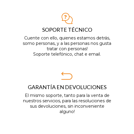
SOPORTE TÉCNICO
Cuente con ello, quienes estamos detrás,
somo personas, y a las personas nos gusta
tratar con personas!
Soporte telefónico, chat e email.
GARANTÍA EN DEVOLUCIONES
El mismo soporte, tanto para la venta de
nuestros servicios, para las resoluciones de
sus devoluciones, sin inconveniente
alguno!