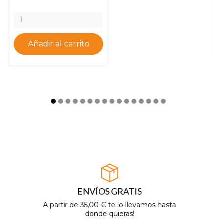
Añadir al carrito
ENVÍOS GRATIS
A partir de 35,00 € te lo llevamos hasta
donde quieras!