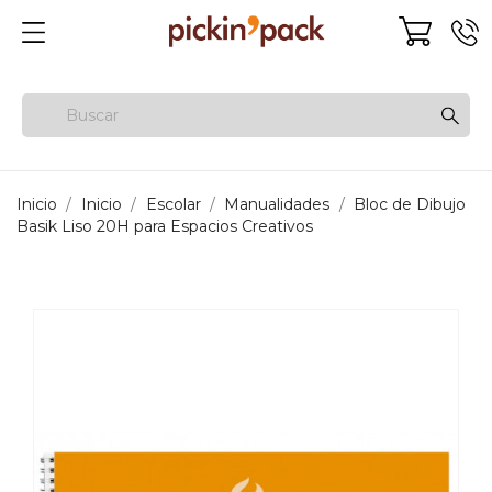
Inicio
Inicio
Escolar
Manualidades
Bloc de Dibujo
Basik Liso 20H para Espacios Creativos