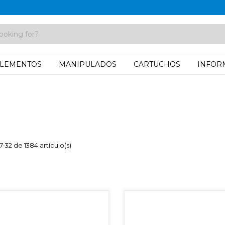
LEMENTOS
MANIPULADOS
CARTUCHOS
INFOR
-32 de 1384 artículo(s)