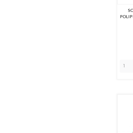
SO
POLIP