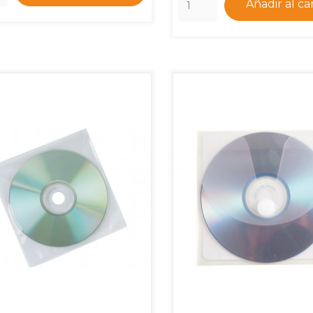
Añadir al ca