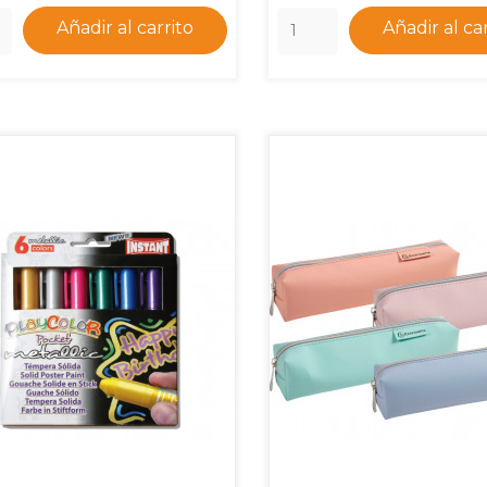
Añadir al carrito
Añadir al ca