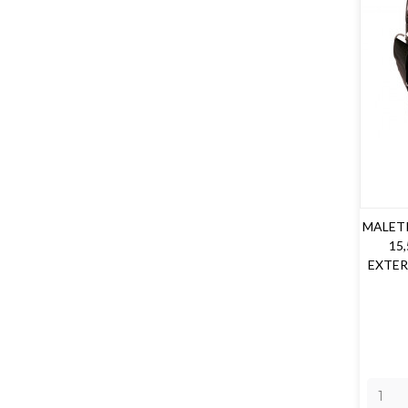
MALET
15
EXTER