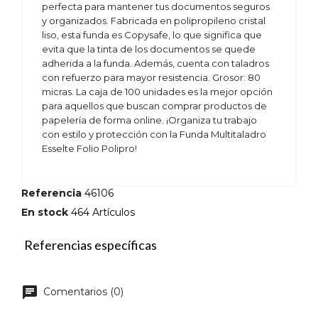
perfecta para mantener tus documentos seguros
y organizados. Fabricada en polipropileno cristal
liso, esta funda es Copysafe, lo que significa que
evita que la tinta de los documentos se quede
adherida a la funda. Además, cuenta con taladros
con refuerzo para mayor resistencia. Grosor: 80
micras. La caja de 100 unidades es la mejor opción
para aquellos que buscan comprar productos de
papelería de forma online. ¡Organiza tu trabajo
con estilo y protección con la Funda Multitaladro
Esselte Folio Polipro!
Referencia
46106
En stock
464 Artículos
Referencias específicas
Comentarios (0)