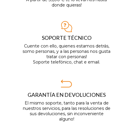
donde quieras!
SOPORTE TÉCNICO
Cuente con ello, quienes estamos detrás,
somo personas, y a las personas nos gusta
tratar con personas!
Soporte telefónico, chat e email.
GARANTÍA EN DEVOLUCIONES
El mismo soporte, tanto para la venta de
nuestros servicios, para las resoluciones de
sus devoluciones, sin inconveniente
alguno!