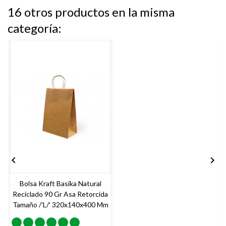
16 otros productos en la misma
categoría:


Bolsa Kraft Basika Natural
Reciclado 90 Gr Asa Retorcida
Tamaño /'l/' 320x140x400 Mm