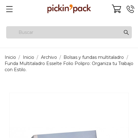
Inicio
Inicio
Archivo
Bolsas y fundas multitaladro
Funda Multitaladro Esselte Folio Polipro: Organiza tu Trabajo
con Estilo.