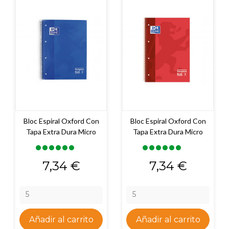
Bloc Espiral Oxford Con
Bloc Espiral Oxford Con
Tapa Extra Dura Micro
Tapa Extra Dura Micro
Precio
Precio
7,34 €
7,34 €
Añadir al carrito
Añadir al carrito