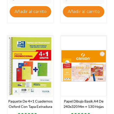
Añadir al carrito
Añadir al carrito
Paquete De 4+1 Cuadernos
Papel Dibujo Basik A4 De
Oxford Con Tapa Extradura
240x320 Mm + 130 Hojas