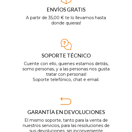
ENVÍOS GRATIS
A partir de 35,00 € te lo llevamos hasta
donde quieras!
SOPORTE TÉCNICO
Cuente con ello, quienes estamos detrás,
somo personas, y a las personas nos gusta
tratar con personas!
Soporte telefónico, chat e email.
GARANTÍA EN DEVOLUCIONES
El mismo soporte, tanto para la venta de
nuestros servicios, para las resoluciones de
sus devoluciones, sin inconveniente