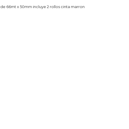
 de 66mt x 50mm incluye 2 rollos cinta marron