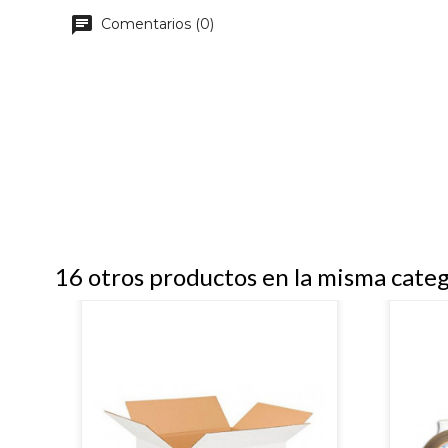
Comentarios (0)
16 otros productos en la misma categ