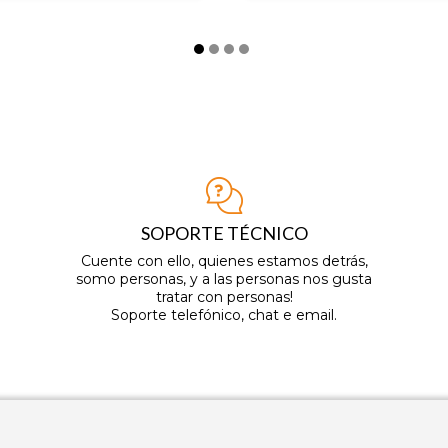
SOPORTE TÉCNICO
Cuente con ello, quienes estamos detrás,
somo personas, y a las personas nos gusta
tratar con personas!
Soporte telefónico, chat e email.