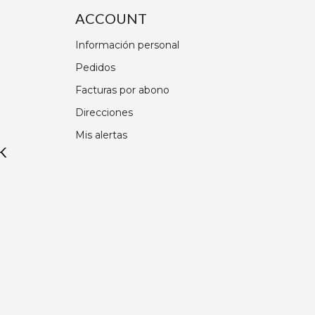
ACCOUNT
Información personal
Pedidos
Facturas por abono
Direcciones
Mis alertas
K