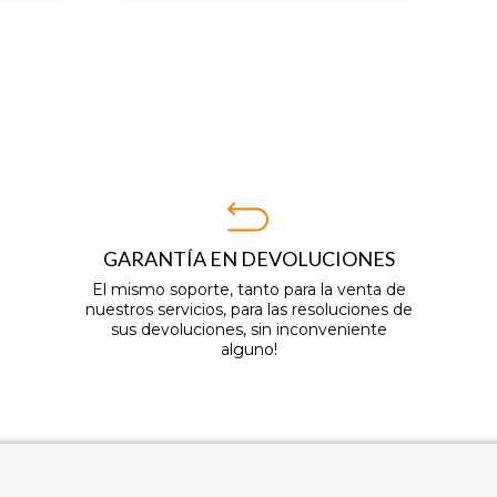
GARANTÍA EN DEVOLUCIONES
El mismo soporte, tanto para la venta de
nuestros servicios, para las resoluciones de
sus devoluciones, sin inconveniente
alguno!