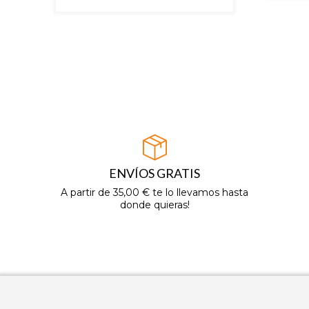
ENVÍOS GRATIS
A partir de 35,00 € te lo llevamos hasta
donde quieras!